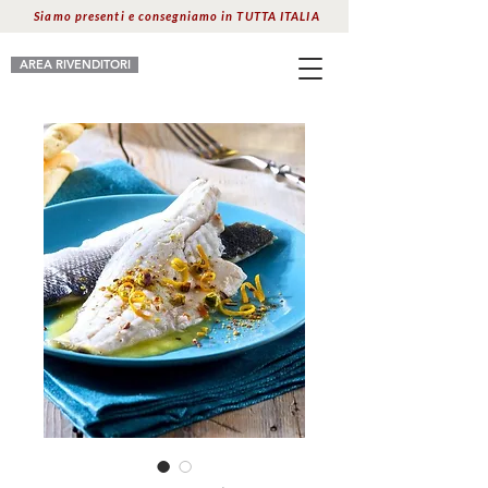
Siamo presenti e consegniamo in TUTTA ITALIA
AREA RIVENDITORI